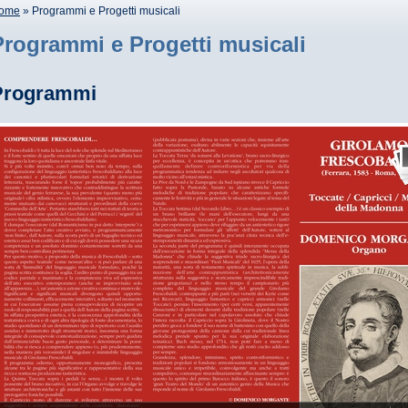
ome
» Programmi e Progetti musicali
Programmi e Progetti musicali
Programmi