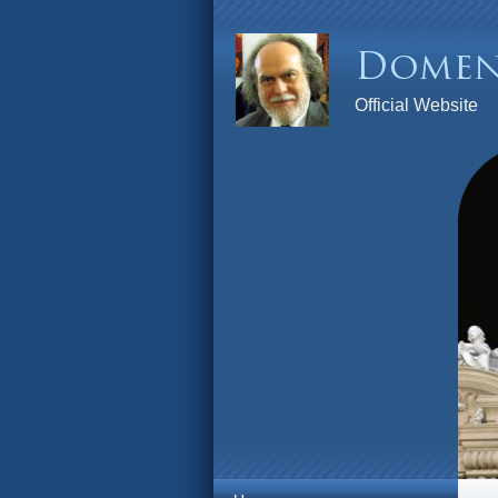
Official Website