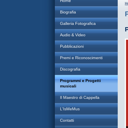
Home
H
Biografia
Galleria Fotografica
Audio & Video
Pubblicazioni
Premi e Riconoscimenti
Discografia
Programmi e Progetti
musicali
Il Maestro di Cappella
L'IsMeMus
Contatti