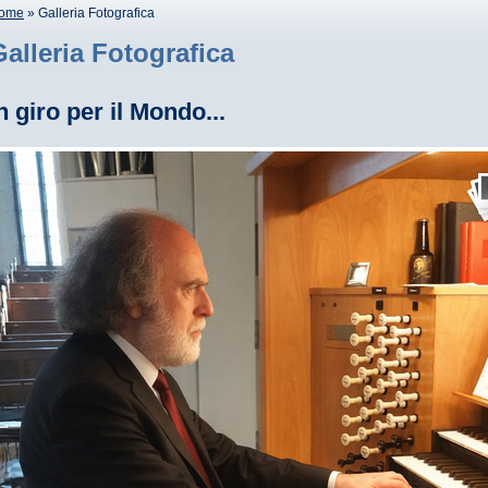
ome
» Galleria Fotografica
Galleria Fotografica
n giro per il Mondo...