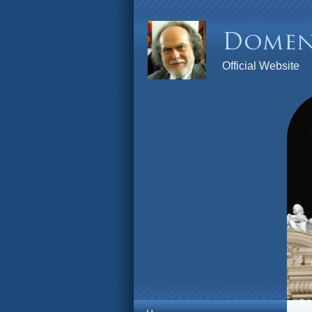
Official Website