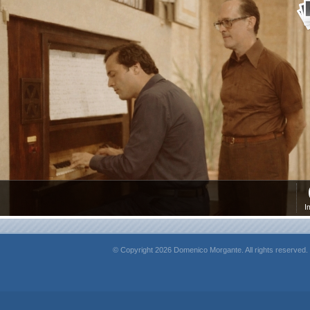
I
© Copyright 2026 Domenico Morgante. All rights reserved.